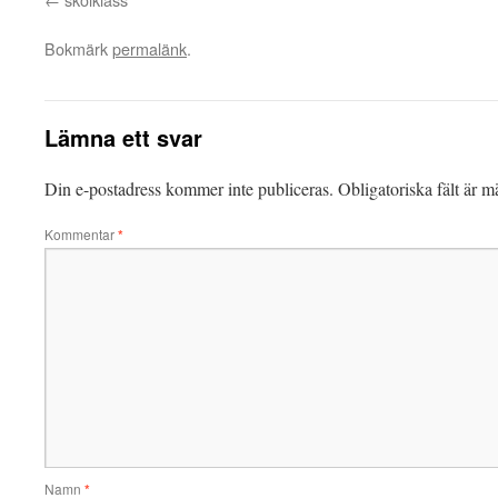
Bokmärk
permalänk
.
Lämna ett svar
Din e-postadress kommer inte publiceras.
Obligatoriska fält är 
Kommentar
*
Namn
*